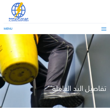
MENU
تفاصيل اليد العاملة