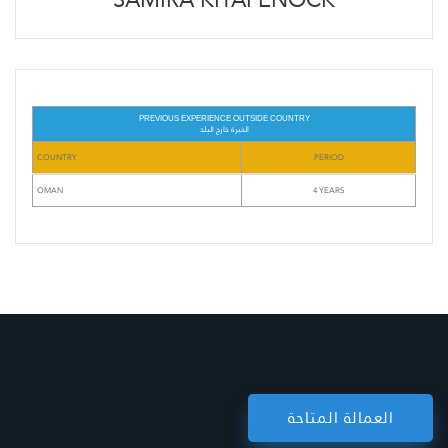
PREVIOUS EXPERIENCE OUTSIDE COUNTRY
الخبرة خارج البلد
COUNTRY
PERIOD
OMAN
4 YEARS
العمالة المتاحة