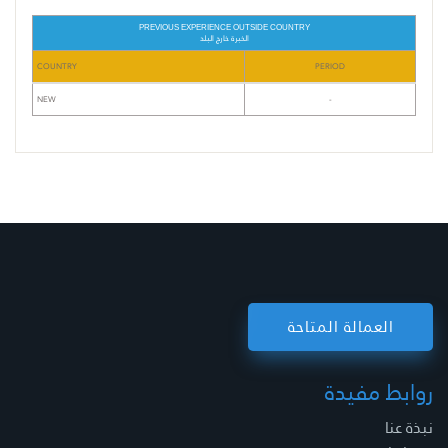
PREVIOUS EXPERIENCE OUTSIDE COUNTRY
الخبرة خارج البلد
COUNTRY
PERIOD
NEW
-
العمالة المتاحة
روابط مفيدة
نبذة عنا