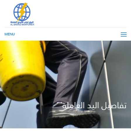
MENU
تفاصيل اليد العاملة