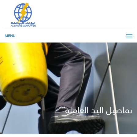
MENU
تفاصيل اليد العاملة