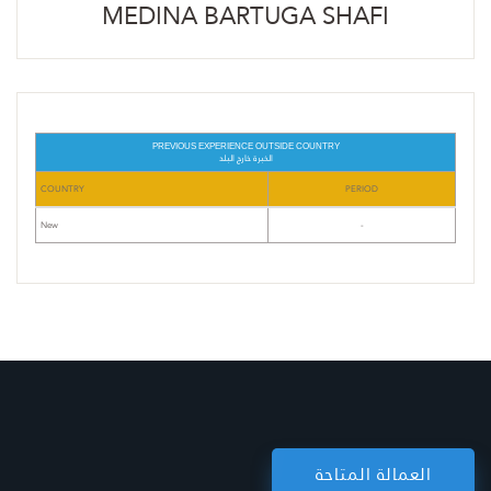
MEDINA BARTUGA SHAFI
PREVIOUS EXPERIENCE OUTSIDE COUNTRY
الخبرة خارج البلد
COUNTRY
PERIOD
New
-
العمالة المتاحة