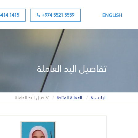
414 1415
+974 5521 5559
ENGLISH
تفاصيل اليد العاملة
الرئيسية
العمالة المتاحة
تفاصيل اليد العاملة