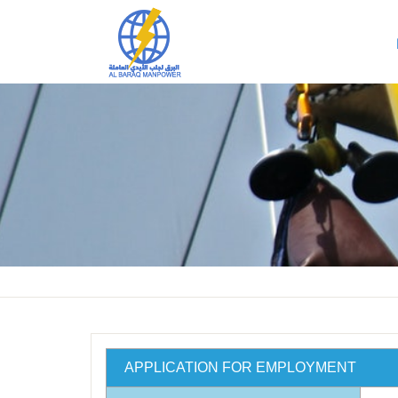
APPLICATION FOR EMPLOYMENT