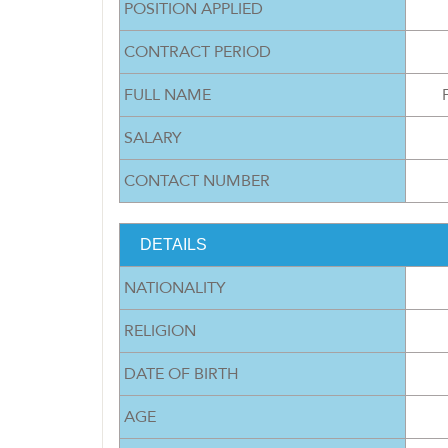
POSITION APPLIED
CONTRACT PERIOD
FULL NAME
SALARY
CONTACT NUMBER
DETAILS
NATIONALITY
RELIGION
DATE OF BIRTH
AGE