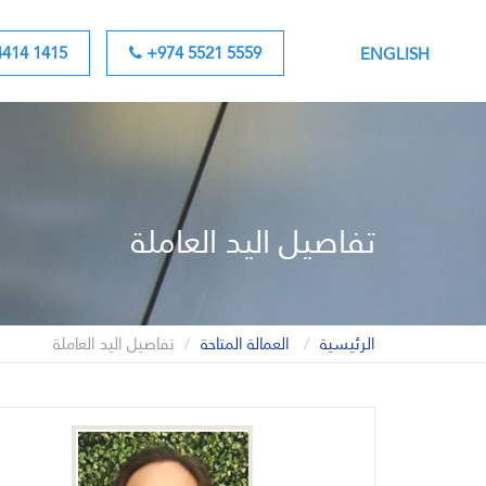
414 1415
+974 5521 5559
ENGLISH
تفاصيل اليد العاملة
الرئيسية
العمالة المتاحة
تفاصيل اليد العاملة