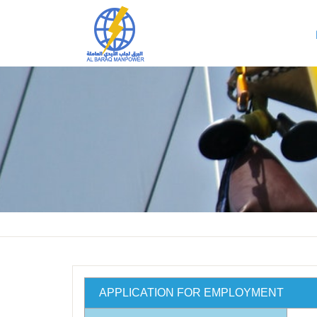
APPLICATION FOR EMPLOYMENT