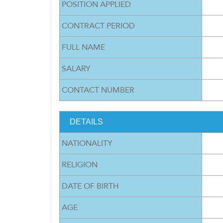
POSITION APPLIED
CONTRACT PERIOD
FULL NAME
SALARY
CONTACT NUMBER
DETAILS
NATIONALITY
RELIGION
DATE OF BIRTH
AGE