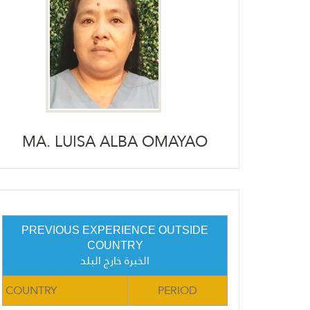
MA. LUISA ALBA OMAYAO
PREVIOUS EXPERIENCE OUTSIDE
COUNTRY
الخبرة خارج البلد
COUNTRY
PERIOD